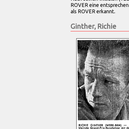
ROVER eine entsprechend
als ROVER erkannt.
Ginther, Richie