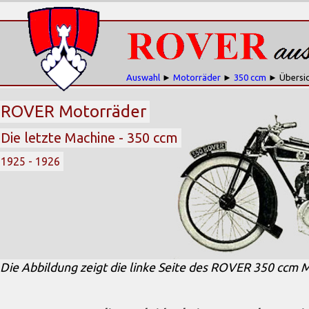
Auswahl
►
Motorräder
►
350 ccm
► Übersic
ROVER Motorräder
Die letzte Machine - 350 ccm
1925 - 1926
Die Abbildung zeigt die linke Seite des ROVER 350 ccm 