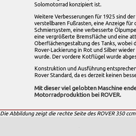
Solomotorrad konzipiert ist.
Weitere Verbesserungen für 1925 sind der
verstellbaren Fußrasten, eine Anzeige für 
Schmiersystem, eine verbesserte Ölpumpe, 
eine vergrößerte Bremsfläche und eine att
Oberflächengestaltung des Tanks, wobei 
Rover-Lackierung in Rot und Silber wied
wurde. Der vordere Kotflügel wurde abge
Konstruktion und Ausführung entspreche
Rover Standard, da es derzeit keinen besse
Mit dieser viel gelobten Maschine ende
Motorradproduktion bei ROVER.
Die Abbildung zeigt die rechte Seite des ROVER 350 ccm